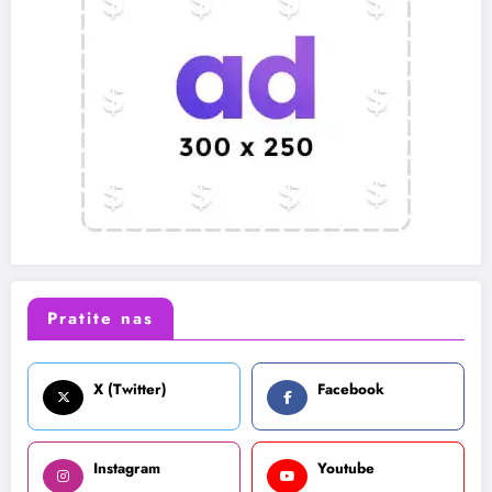
Pratite nas
X (Twitter)
Facebook
Instagram
Youtube