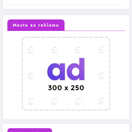
Mesto za reklamu