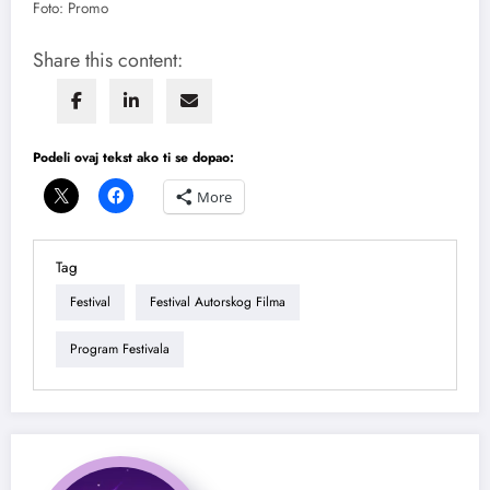
Foto: Promo
Share this content:
Podeli ovaj tekst ako ti se dopao:
More
Tag
Festival
Festival Autorskog Filma
Program Festivala