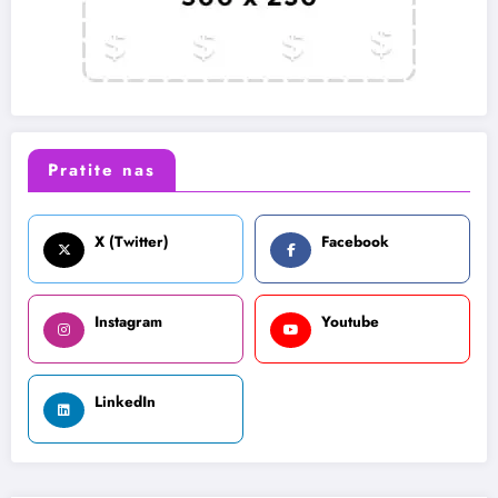
Pratite nas
X (Twitter)
Facebook
Instagram
Youtube
LinkedIn