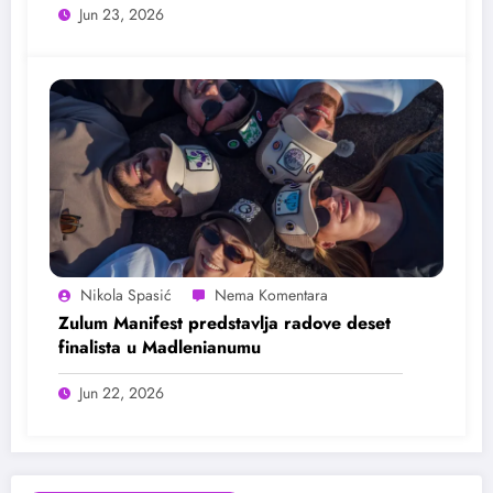
Jun 23, 2026
Nikola Spasić
Zulum Manifest predstavlja radove deset
finalista u Madlenianumu
Jun 22, 2026