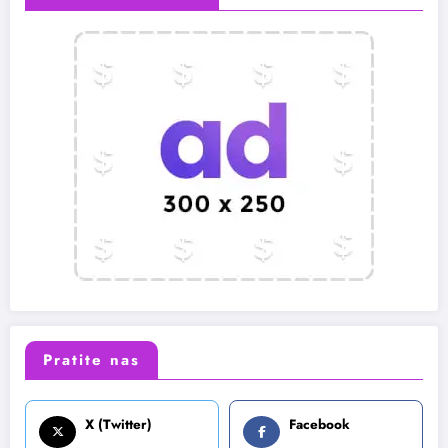
Pratite nas
X (Twitter)
Facebook