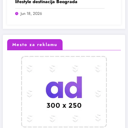
lifestyle destinacija Beograda
Jun 18, 2026
Mesto za reklamu