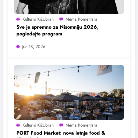
Kulturni Kišobran
Sve je spremno za Nisomniju 2026,
pogledajte program
Jun 18, 2026
Kulturni Kišobran
PORT Food Market: nova letnja food &