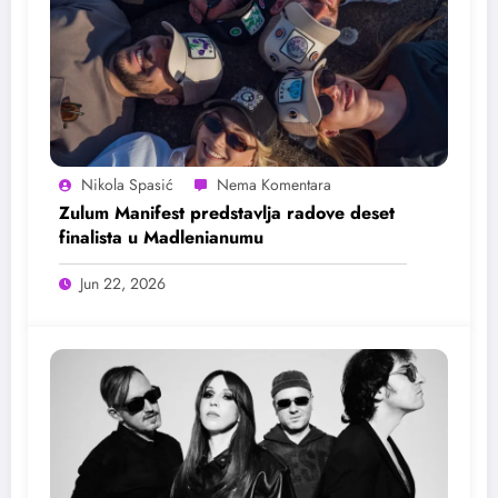
Nikola Spasić
Zulum Manifest predstavlja radove deset
finalista u Madlenianumu
Jun 22, 2026