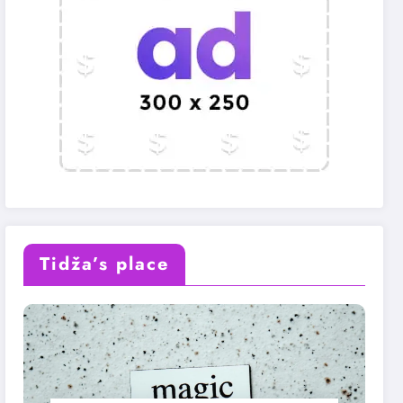
Tidža’s place