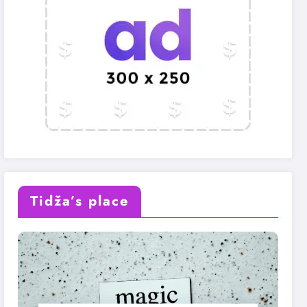
Tidža’s place