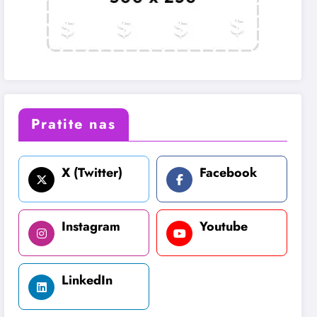
Pratite nas
X (Twitter)
Facebook
Instagram
Youtube
LinkedIn