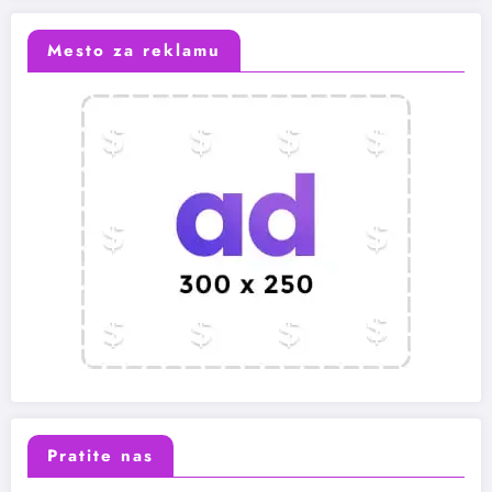
Mesto za reklamu
Pratite nas