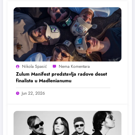
Nikola Spasić
Zulum Manifest predstavlja radove deset
finalista u Madlenianumu
Jun 22, 2026