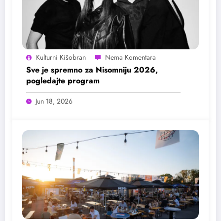
Kulturni Kišobran
Sve je spremno za Nisomniju 2026,
pogledajte program
Jun 18, 2026