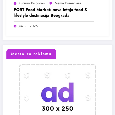
Kulturni Kišobran
PORT Food Market: nova letnja food &
lifestyle destinacija Beograda
Jun 18, 2026
Mesto za reklamu