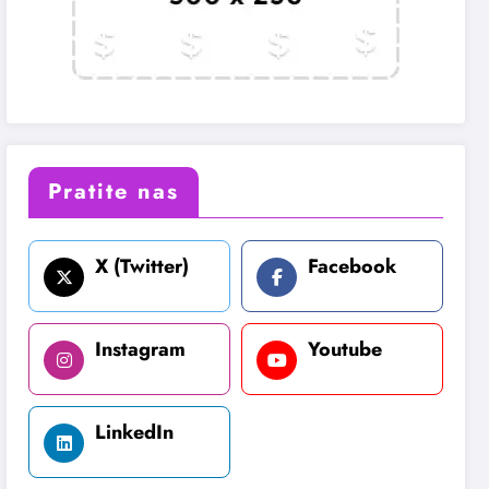
Pratite nas
X (Twitter)
Facebook
Instagram
Youtube
LinkedIn