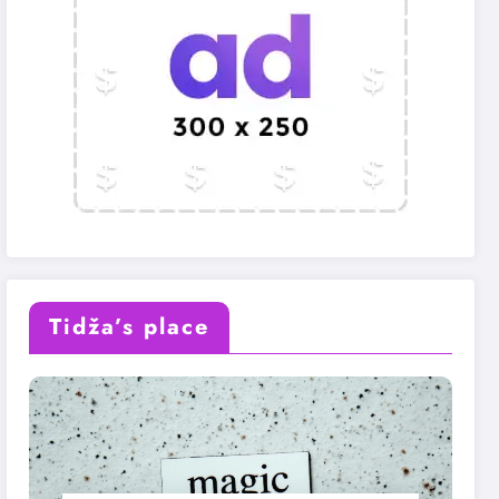
Tidža’s place