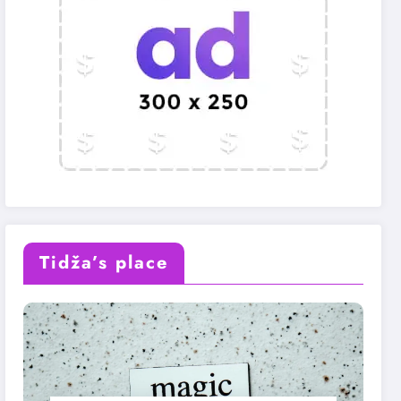
Tidža’s place