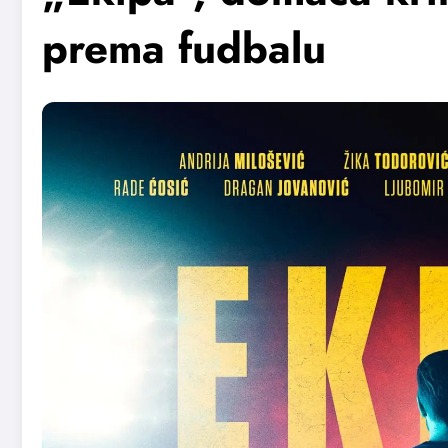
prema fudbalu