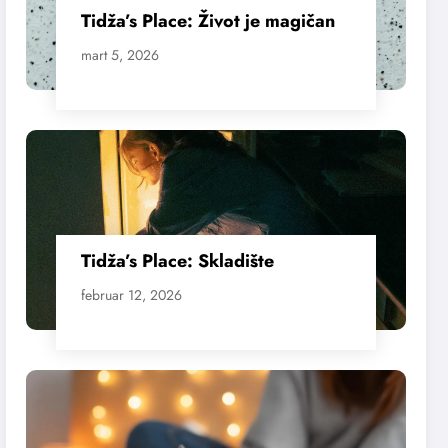
Tidža’s Place: Život je magičan
mart 5, 2026
Tidža’s Place: Skladište
februar 12, 2026