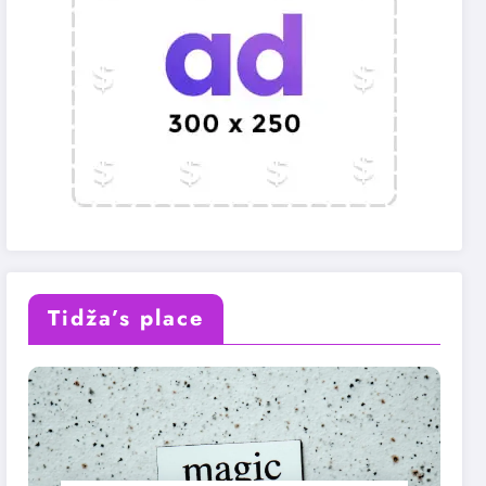
Tidža’s place