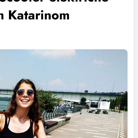
om Katarinom