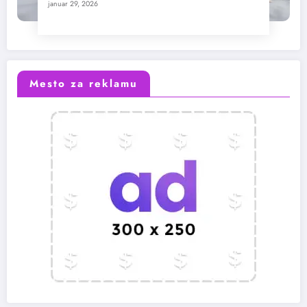
januar 29, 2026
Mesto za reklamu