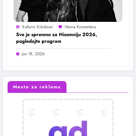
Kulturni Kišobran
Sve je spremno za Nisomniju 2026,
pogledajte program
Jun 18, 2026
Mesto za reklamu