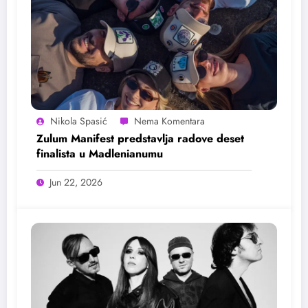
Nikola Spasić
Zulum Manifest predstavlja radove deset
finalista u Madlenianumu
Jun 22, 2026