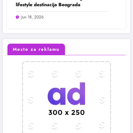
lifestyle destinacija Beograda
Jun 18, 2026
Mesto za reklamu