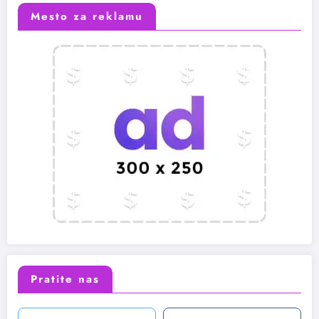
Mesto za reklamu
Pratite nas