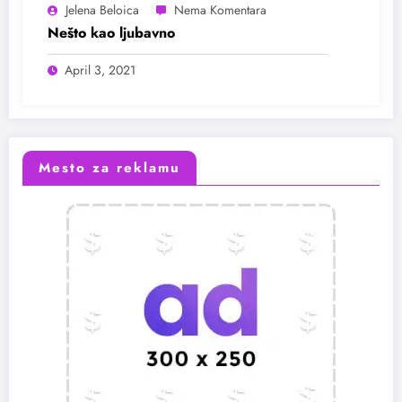
Jelena Beloica
Nešto kao ljubavno
April 3, 2021
Mesto za reklamu