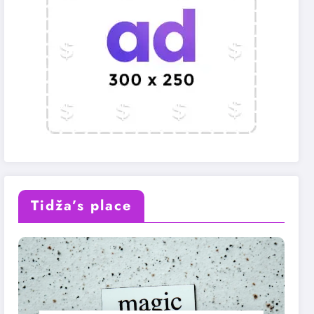
Tidža’s place