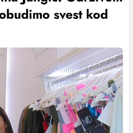
obudimo svest kod