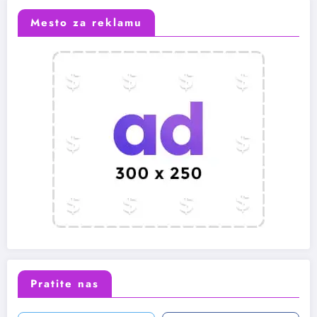
Mesto za reklamu
Pratite nas