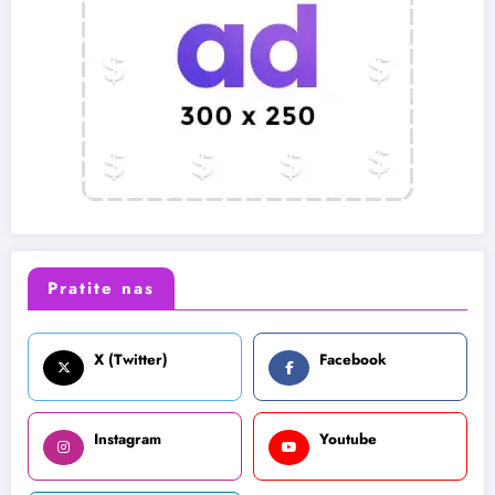
Pratite nas
X (Twitter)
Facebook
Instagram
Youtube