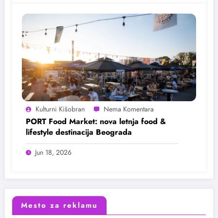
Kulturni Kišobran
PORT Food Market: nova letnja food &
lifestyle destinacija Beograda
Jun 18, 2026
Mesto za reklamu