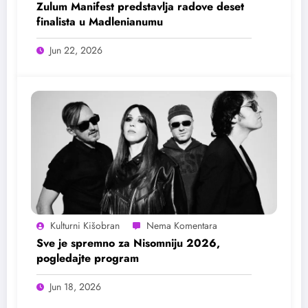
Zulum Manifest predstavlja radove deset
finalista u Madlenianumu
Jun 22, 2026
Kulturni Kišobran
Sve je spremno za Nisomniju 2026,
pogledajte program
Jun 18, 2026