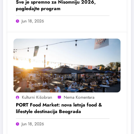
Sve je spremno za Nisomniju 2026,
pogledajte program
Jun 18, 2026
Kulturni Kišobran
PORT Food Market: nova letnja food &
lifestyle destinacija Beograda
Jun 18, 2026