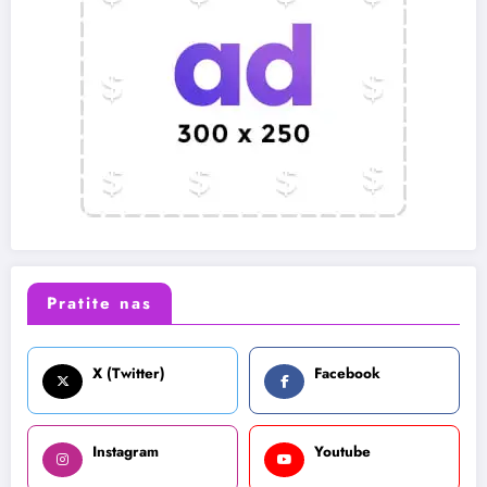
Pratite nas
X (Twitter)
Facebook
Instagram
Youtube