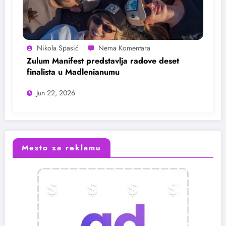
Nikola Spasić
Zulum Manifest predstavlja radove deset
finalista u Madlenianumu
Jun 22, 2026
Mesto za reklamu