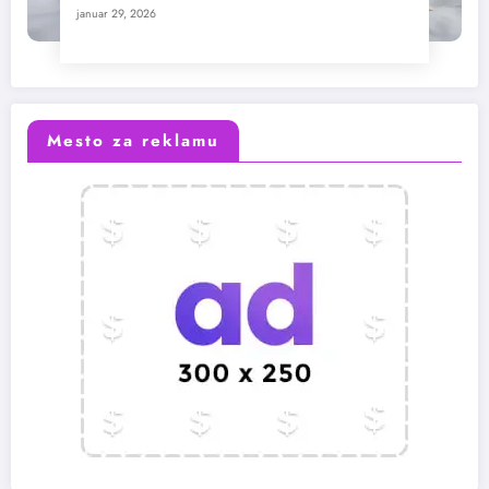
januar 29, 2026
Mesto za reklamu